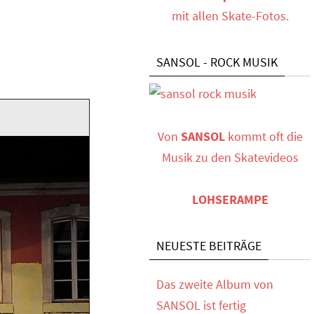
mit allen Skate-Fotos.
SANSOL - ROCK MUSIK
Von
SANSOL
kommt oft die
Musik zu den Skatevideos
LOHSERAMPE
NEUESTE BEITRÄGE
Das zweite Album von
SANSOL ist fertig