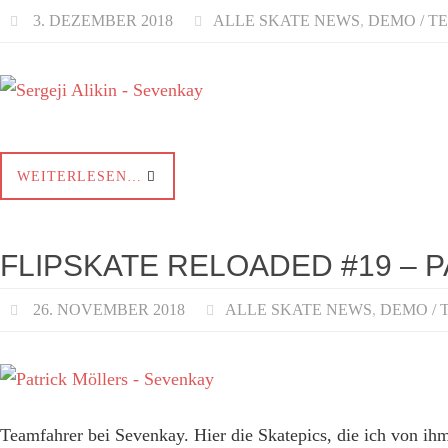
3. DEZEMBER 2018
ALLE SKATE NEWS
,
DEMO / T
WEITERLESEN…
FLIPSKATE RELOADED #19 – 
26. NOVEMBER 2018
ALLE SKATE NEWS
,
DEMO / 
Teamfahrer bei Sevenkay. Hier die Skatepics, die ich von i