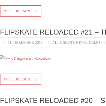
WEITERLESEN…
FLIPSKATE RELOADED #21 – T
11. DEZEMBER 2018
ALLE SKATE NEWS
,
DEMO / 
WEITERLESEN…
FLIPSKATE RELOADED #20 – S