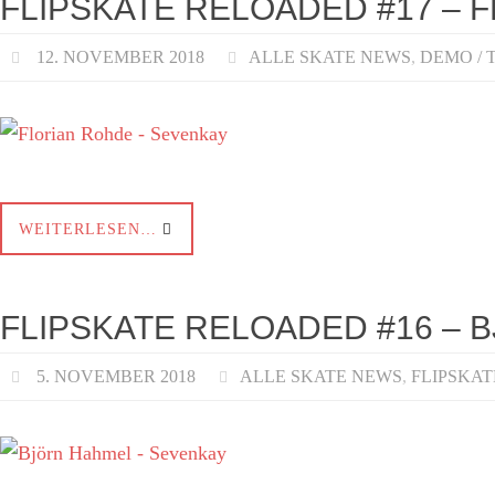
FLIPSKATE RELOADED #17 – 
12. NOVEMBER 2018
ALLE SKATE NEWS
,
DEMO / 
WEITERLESEN…
FLIPSKATE RELOADED #16 – 
5. NOVEMBER 2018
ALLE SKATE NEWS
,
FLIPSKA