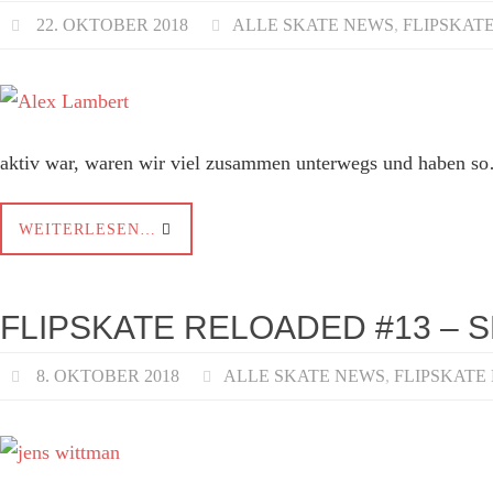
22. OKTOBER 2018
ALLE SKATE NEWS
,
FLIPSKAT
aktiv war, waren wir viel zusammen unterwegs und haben s
WEITERLESEN…
FLIPSKATE RELOADED #13 – S
8. OKTOBER 2018
ALLE SKATE NEWS
,
FLIPSKATE