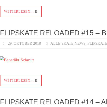
WEITERLESEN…
FLIPSKATE RELOADED #15 – 
29. OKTOBER 2018
ALLE SKATE NEWS
,
FLIPSKAT
WEITERLESEN…
FLIPSKATE RELOADED #14 – 