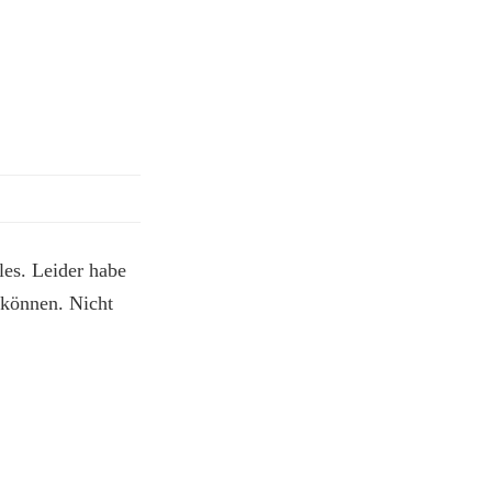
les. Leider habe
 können. Nicht