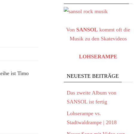
Von
SANSOL
kommt oft die
Musik zu den Skatevideos
LOHSERAMPE
eihe ist Timo
NEUESTE BEITRÄGE
Das zweite Album von
SANSOL ist fertig
Lohserampe vs.
Stadtwaldrampe | 2018