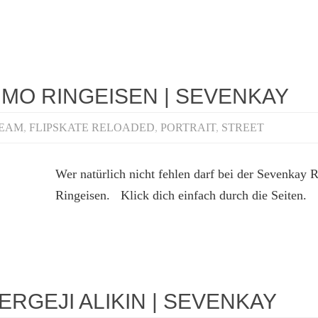
IMO RINGEISEN | SEVENKAY
TEAM
,
FLIPSKATE RELOADED
,
PORTRAIT
,
STREET
Wer natürlich nicht fehlen darf bei der Sevenkay R
Ringeisen. Klick dich einfach durch die Seiten.
ERGEJI ALIKIN | SEVENKAY