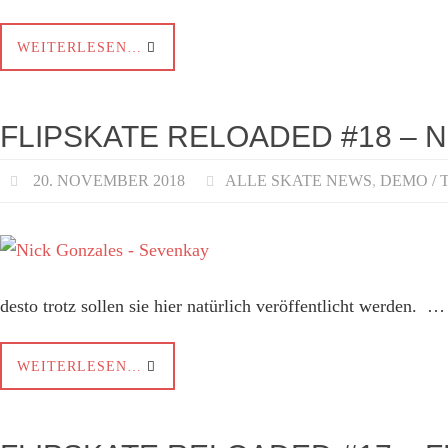
WEITERLESEN…
FLIPSKATE RELOADED #18 – 
20. NOVEMBER 2018
ALLE SKATE NEWS
,
DEMO / 
desto trotz sollen sie hier natürlich veröffentlicht werden. …
WEITERLESEN…