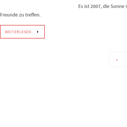
Es ist 2007, die Sonn
Freunde zu treffen.
WEITERLESEN…
«