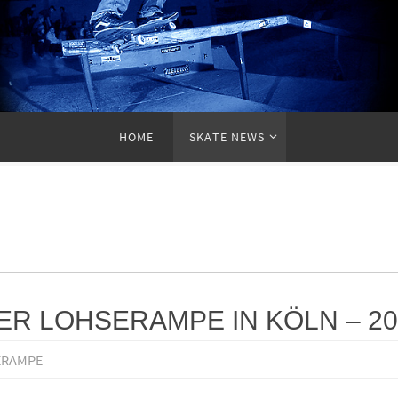
HOME
SKATE NEWS
ER LOHSERAMPE IN KÖLN – 20
ERAMPE