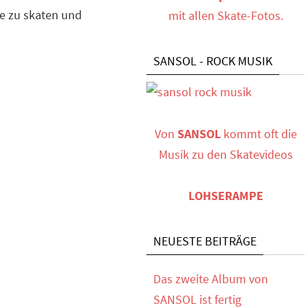
pe zu skaten und
mit allen Skate-Fotos.
SANSOL - ROCK MUSIK
Von
SANSOL
kommt oft die
Musik zu den Skatevideos
LOHSERAMPE
NEUESTE BEITRÄGE
Das zweite Album von
SANSOL ist fertig