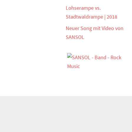
Lohserampe vs.
Stadtwaldrampe | 2018
Neuer Song mit Video von
SANSOL