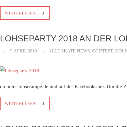
WEITERLESEN…
LOHSEPARTY 2018 AN DER LO
7. APRIL 2018
ALLE SKATE NEWS
,
CONTEST
,
KÖLN
du unter lohserampe.de und auf der Facebookseite. Um die 
WEITERLESEN…