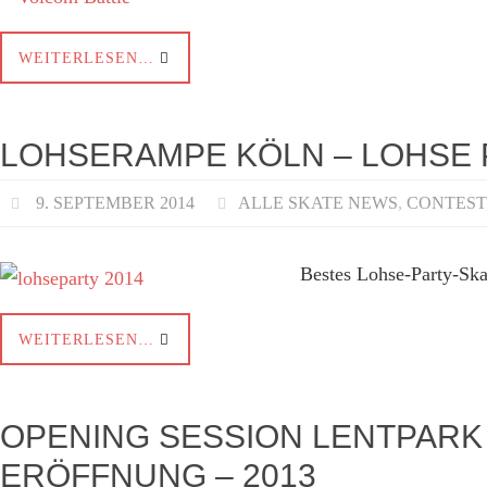
WEITERLESEN…
LOHSERAMPE KÖLN – LOHSE 
9. SEPTEMBER 2014
ALLE SKATE NEWS
,
CONTEST
Bestes Lohse-Party-Ska
WEITERLESEN…
OPENING SESSION LENTPARK „
ERÖFFNUNG – 2013