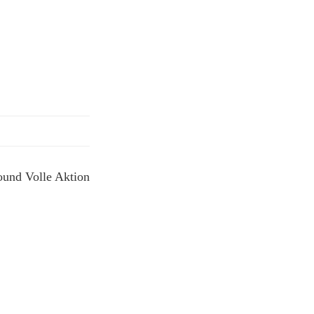
ound Volle Aktion